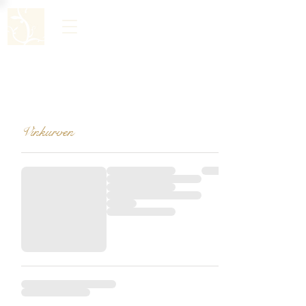
Vinkurven