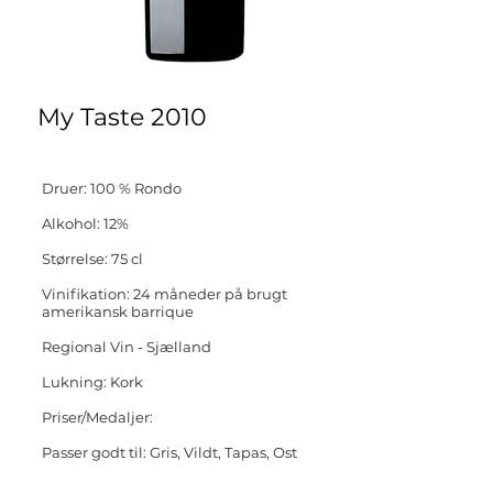
My Taste 2010
Druer: 100 % Rondo
Alkohol: 12%
Størrelse: 75 cl
Vinifikation: 24 måneder på brugt
amerikansk barrique
Regional Vin - Sjælland
Lukning: Kork
Priser/Medaljer:
Passer godt til: Gris, Vildt, Tapas, Ost